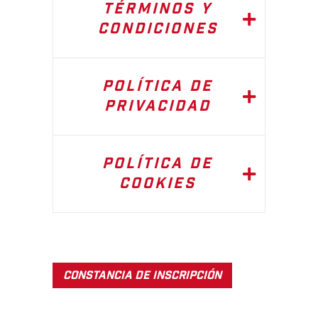
TÉRMINOS Y
CONDICIONES
POLÍTICA DE
PRIVACIDAD
POLÍTICA DE
COOKIES
CONSTANCIA DE INSCRIPCIÓN