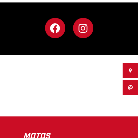
MOTOS