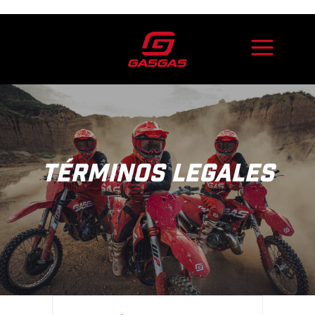
TÉRMINOS LEGALES