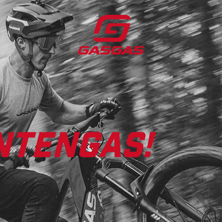
NTENGAS!