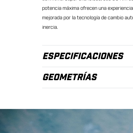
potencia máxima ofrecen una experiencia
mejorada por la tecnología de cambio au
inercia.
ESPECIFICACIONES
GEOMETRÍAS