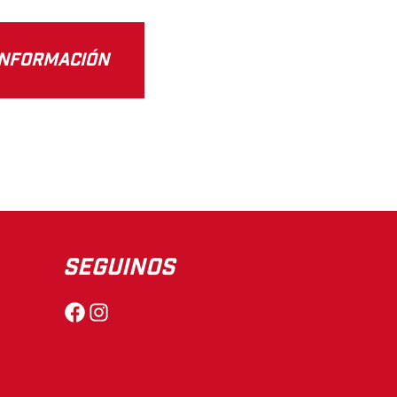
INFORMACIÓN
SEGUINOS