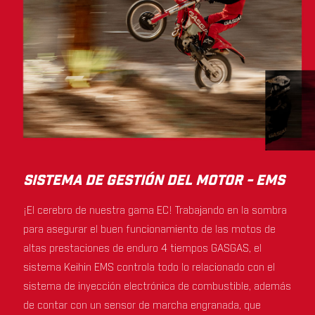
SISTEMA DE GESTIÓN DEL MOTOR - EMS
¡El cerebro de nuestra gama EC! Trabajando en la sombra
para asegurar el buen funcionamiento de las motos de
altas prestaciones de enduro 4 tiempos GASGAS, el
sistema Keihin EMS controla todo lo relacionado con el
sistema de inyección electrónica de combustible, además
de contar con un sensor de marcha engranada, que