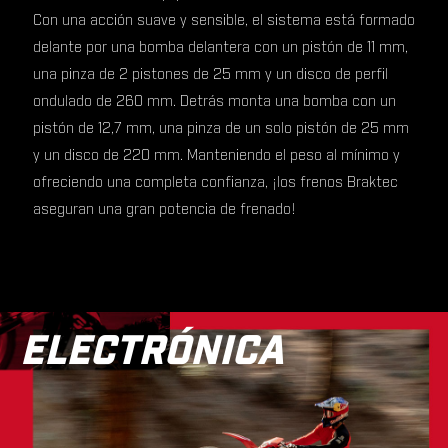
Con una acción suave y sensible, el sistema está formado
delante por una bomba delantera con un pistón de 11 mm,
una pinza de 2 pistones de 25 mm y un disco de perfil
ondulado de 260 mm. Detrás monta una bomba con un
pistón de 12,7 mm, una pinza de un solo pistón de 25 mm
y un disco de 220 mm. Manteniendo el peso al mínimo y
ofreciendo una completa confianza, ¡los frenos Braktec
aseguran una gran potencia de frenado!
ELECTRÓNICA