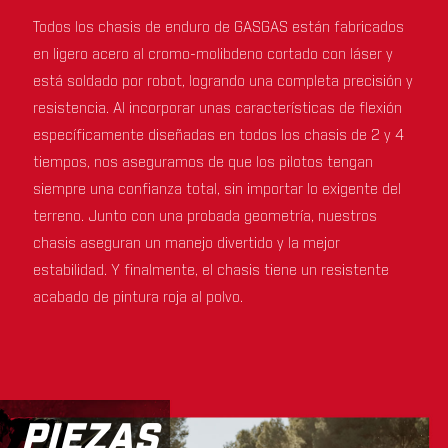
Todos los chasis de enduro de GASGAS están fabricados
en ligero acero al cromo-molibdeno cortado con láser y
está soldado por robot, logrando una completa precisión y
resistencia. Al incorporar unas características de flexión
específicamente diseñadas en todos los chasis de 2 y 4
tiempos, nos aseguramos de que los pilotos tengan
siempre una confianza total, sin importar lo exigente del
terreno. Junto con una probada geometría, nuestros
chasis aseguran un manejo divertido y la mejor
estabilidad. Y finalmente, el chasis tiene un resistente
acabado de pintura roja al polvo.
PIEZAS