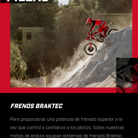
FRENOS BRAKTEC
Para proporcionar una potencia de frenado superior a la
vez que control y confianza a los pilotos, todas nuestras
motos de enduro equipan sistemas de frenado Braktec.