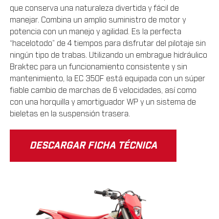
que conserva una naturaleza divertida y fácil de
manejar. Combina un amplio suministro de motor y
potencia con un manejo y agilidad. Es la perfecta
“hacelotodo” de 4 tiempos para disfrutar del pilotaje sin
ningún tipo de trabas. Utilizando un embrague hidráulico
Braktec para un funcionamiento consistente y sin
mantenimiento, la EC 350F está equipada con un súper
fiable cambio de marchas de 6 velocidades, así como
con una horquilla y amortiguador WP y un sistema de
bieletas en la suspensión trasera.
DESCARGAR FICHA TÉCNICA