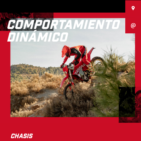
COMPORTAMIENTO
DINÁMICO
CHASIS