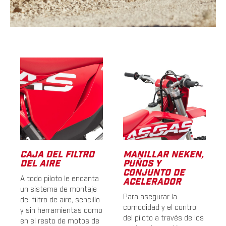
CAJA DEL FILTRO
MANILLAR NEKEN,
DEL AIRE
PUÑOS Y
CONJUNTO DE
A todo piloto le encanta
ACELERADOR
un sistema de montaje
Para asegurar la
del filtro de aire, sencillo
comodidad y el control
y sin herramientas como
del piloto a través de los
en el resto de motos de