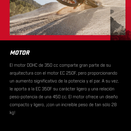
MOTOR
El motor DOHC de 350 cc comparte gran parte de su
arquitectura con el motor EC 250F, pero proporcionando
un aumento significativo de la potencia y el par. A su vez,
le aporta a la EC 350F su carácter ligero y una relación
peso-potencia de una 450 cc. El motor ofrece un diseño
compacto y ligero, ¡con un increíble peso de tan sólo 28
kg!