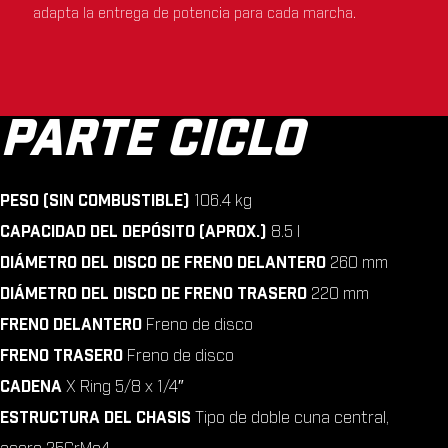
adapta la entrega de potencia para cada marcha.
PARTE CICLO
PESO (SIN COMBUSTIBLE)
106.4 kg
CAPACIDAD DEL DEPÓSITO (APROX.)
8.5 l
DIÁMETRO DEL DISCO DE FRENO DELANTERO
260 mm
DIÁMETRO DEL DISCO DE FRENO TRASERO
220 mm
FRENO DELANTERO
Freno de disco
FRENO TRASERO
Freno de disco
CADENA
X Ring 5/8 x 1/4″
ESTRUCTURA DEL CHASIS
Tipo de doble cuna central,