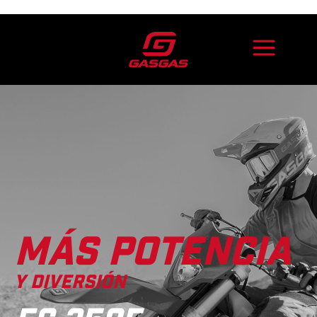
MÁS POTENCIA
Y DIVERSIÓN