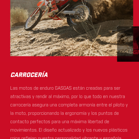
CARROCERÍA
Las motos de enduro GASGAS están creadas para ser
atractivas y rendir al máximo, por lo que todo en nuestra
carrocería asegura una completa armonía entre el piloto y
la moto, proporcionando la ergonomía y los puntos de
contacto perfectos para una máxima libertad de
movimientos. El diseño actualizado y los nuevos plásticos
rojos reflejan nuestra personalidad vibrante y española,