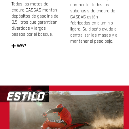
Todas las motos de
compacto, todos los
enduro GASGAS montan
subchasis de enduro de
depósitos de gasolina de
GASGAS están
8,5 litros que garantizan
fabricados en aluminio
divertidos y largos
ligero. Su diseño ayuda a
paseos por el bosque.
centralizar las masas y a
mantener el peso bajo.
INFO
ESTILO