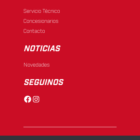
Servicio Técnico
Concesionarios
Contacto
NOTICIAS
Novedades
SEGUINOS